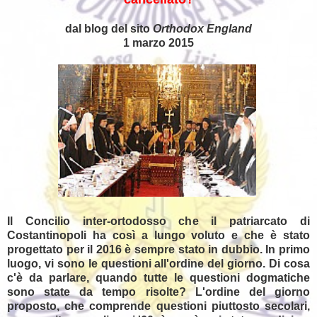
dal blog del sito
Orthodox England
1 marzo 2015
Il Concilio inter-ortodosso che il patriarcato di
Costantinopoli ha così a lungo voluto e che è stato
progettato per il 2016 è sempre stato in dubbio. In primo
luogo, vi sono le questioni all'ordine del giorno. Di cosa
c'è da parlare, quando tutte le questioni dogmatiche
sono state da tempo risolte? L'ordine del giorno
proposto, che comprende questioni piuttosto secolari,